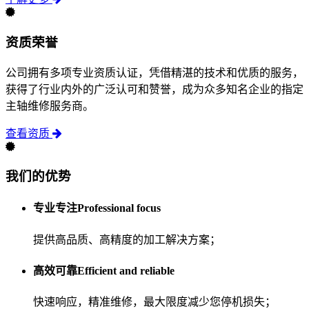
资质荣誉
公司拥有多项专业资质认证，凭借精湛的技术和优质的服务，
获得了行业内外的广泛认可和赞誉，成为众多知名企业的指定
主轴维修服务商。
查看资质
我们的优势
专业专注Professional focus
提供高品质、高精度的加工解决方案；
高效可靠Efficient and reliable
快速响应，精准维修，最大限度减少您停机损失；