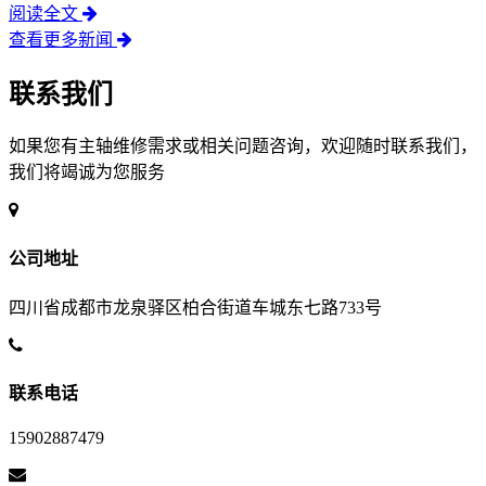
阅读全文
查看更多新闻
联系我们
如果您有主轴维修需求或相关问题咨询，欢迎随时联系我们，
我们将竭诚为您服务
公司地址
四川省成都市龙泉驿区柏合街道车城东七路733号
联系电话
15902887479