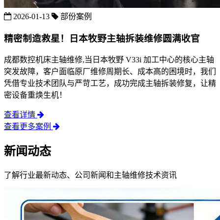
2026-01-13
部份案例
精密制造救星！日本牧野主轴拆装维修圆满收官
成都数控机床主轴维修,当日本牧野 V33i 加工中心的核心主轴
突发故障，客户面临原厂维修周期长、成本高的困境时，我们
凭借专业技术团队与严苛工艺，成功完成主轴拆装修复，让精
密设备重焕生机！​
查看详情
查看更多案例
新闻动态
了解行业最新动态、公司新闻和主轴维修技术资讯