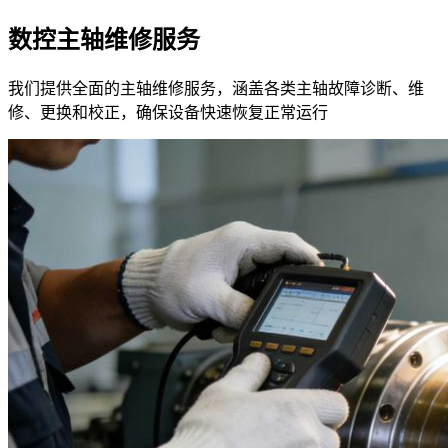
数控主轴维修服务
我们提供全面的主轴维修服务，涵盖各类主轴故障诊断、维
修、更换和校正，确保设备快速恢复正常运行