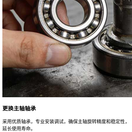
更换主轴轴承
采用优质轴承，专业安装调试，确保主轴旋转精度和稳定性，
延长使用寿命。