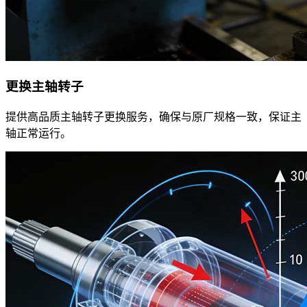
更换主轴转子
提供高品质主轴转子更换服务，确保与原厂规格一致，保证主
轴正常运行。