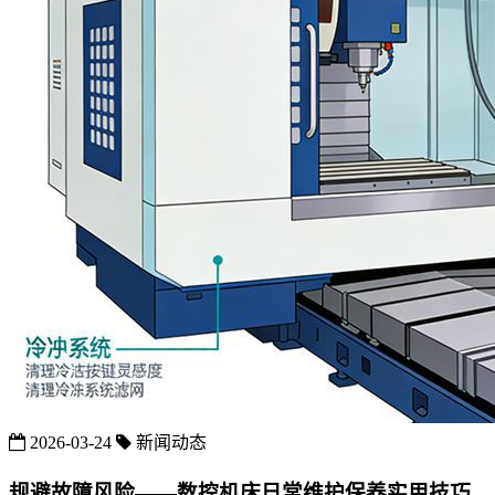
2026-03-24
新闻动态
规避故障风险——数控机床日常维护保养实用技巧