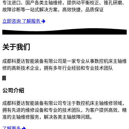
专注进口、国产各类主轴维修，提供动平衡校正、锥孔研磨、
故障诊断等一站式解决方案，高效快捷，品质保证
立即咨询
了解服务
关于我们
成都科菱达智能装备有限公司是一家专业从事数控机床主轴维
修的高新技术企业，拥有多年行业经验和专业技术团队
公司介绍
成都科菱达智能装备有限公司专注于数控机床主轴维修领域，
拥有先进的维修设备和专业的技术团队，为客户提供高效、精
准的主轴维修服务，解决各类主轴故障问题。
了解更多