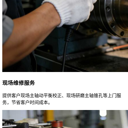
现场维修服务
提供客户现场主轴动平衡校正、现场研磨主轴锥孔等上门服
务，节省客户时间成本。