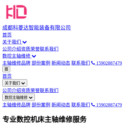
成都科菱达智能装备有限公司
首页
关于我们
公司介绍
资质荣誉
联系我们
数控主轴维修
主轴维修品牌
部份案例
新闻动态
联系我们
15902887479
首页
关于我们
公司介绍
资质荣誉
联系我们
数控主轴维修
主轴维修品牌
部份案例
新闻动态
联系我们
15902887479
专业数控机床主轴维修服务