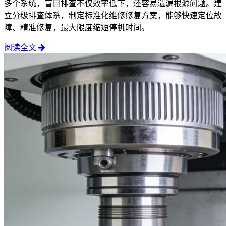
多个系统，盲目排查不仅效率低下，还容易遗漏根源问题。建
立分级排查体系，制定标准化维修修复方案，能够快速定位故
障、精准修复，最大限度缩短停机时间。
阅读全文