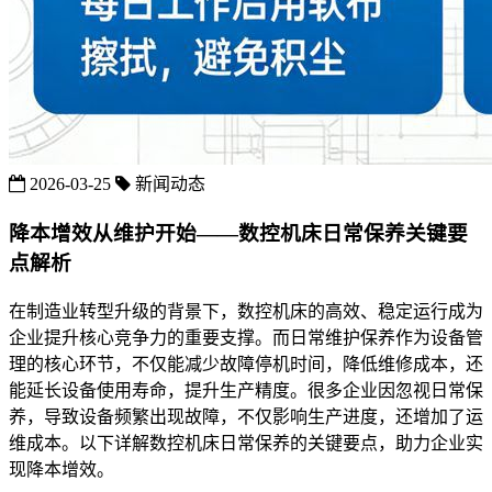
2026-03-25
新闻动态
降本增效从维护开始——数控机床日常保养关键要
点解析
在制造业转型升级的背景下，数控机床的高效、稳定运行成为
企业提升核心竞争力的重要支撑。而日常维护保养作为设备管
理的核心环节，不仅能减少故障停机时间，降低维修成本，还
能延长设备使用寿命，提升生产精度。很多企业因忽视日常保
养，导致设备频繁出现故障，不仅影响生产进度，还增加了运
维成本。以下详解数控机床日常保养的关键要点，助力企业实
现降本增效。