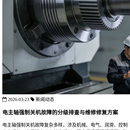
2026-03-23
新闻动态
电主轴强制关机故障的分级排查与维修修复方案
电主轴强制关机故障复杂多样，涉及机械、电气、润滑、控制