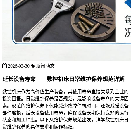
2026-03-30
新闻动态
延长设备寿命——数控机床日常维护保养规范详解
数控机床作为高价值生产装备，其使用寿命直接关系到企业的
投资回报。日常维护保养是否规范，是影响设备寿命的关键因
素。规范的维护保养不仅能减少故障停机时间，还能减缓设备
部件磨损，延长设备使用寿命，确保设备长期保持良好的运行
状态和加工精度。以下从维护保养规范出发，详解数控机床日
常维护保养的具体要求和操作标准。