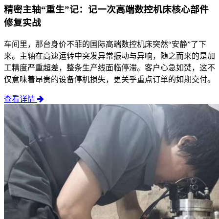
精密主轴“重生”记：记一次高端数控机床核心部件
修复实战
车间里，那台身价不菲的国际高端数控机床突然“安静”了下
来。主轴在高速运转中突发异常振动与异响，随之而来的是加
工精度严重超差，整条生产线面临停滞。客户心急如焚，这不
仅意味着昂贵的设备停机损失，更关乎重点订单的如期交付。
查看详情