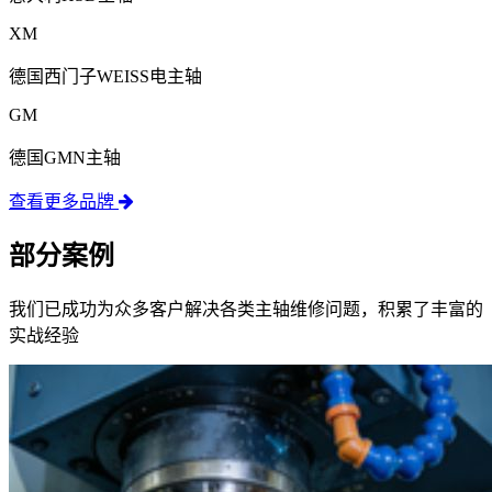
XM
德国西门子WEISS电主轴
GM
德国GMN主轴
查看更多品牌
部分案例
我们已成功为众多客户解决各类主轴维修问题，积累了丰富的
实战经验