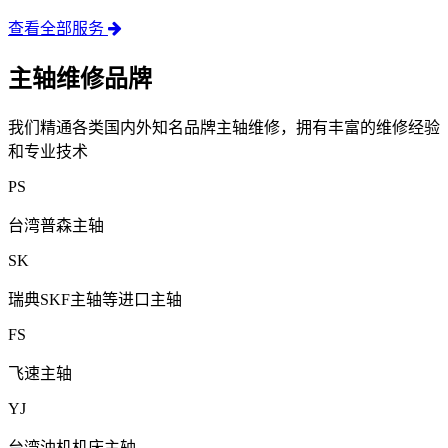
查看全部服务
主轴维修品牌
我们精通各类国内外知名品牌主轴维修，拥有丰富的维修经验
和专业技术
PS
台湾普森主轴
SK
瑞典SKF主轴等进口主轴
FS
飞速主轴
YJ
台湾油机机床主轴