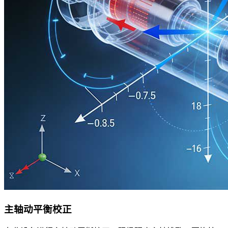
主轴动平衡校正