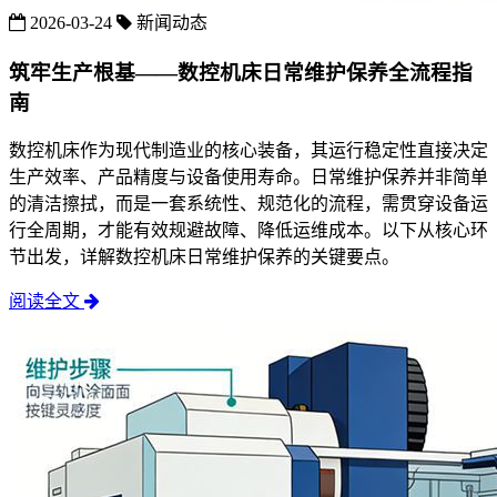
2026-03-24
新闻动态
筑牢生产根基——数控机床日常维护保养全流程指
南
数控机床作为现代制造业的核心装备，其运行稳定性直接决定
生产效率、产品精度与设备使用寿命。日常维护保养并非简单
的清洁擦拭，而是一套系统性、规范化的流程，需贯穿设备运
行全周期，才能有效规避故障、降低运维成本。以下从核心环
节出发，详解数控机床日常维护保养的关键要点。
阅读全文