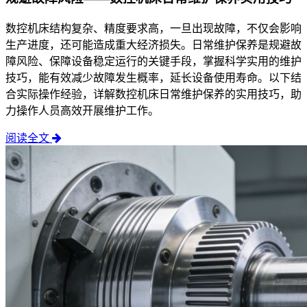
数控机床结构复杂、精度要求高，一旦出现故障，不仅会影响
生产进度，还可能造成重大经济损失。日常维护保养是规避故
障风险、保障设备稳定运行的关键手段，掌握科学实用的维护
技巧，能有效减少故障发生概率，延长设备使用寿命。以下结
合实际操作经验，详解数控机床日常维护保养的实用技巧，助
力操作人员高效开展维护工作。
阅读全文