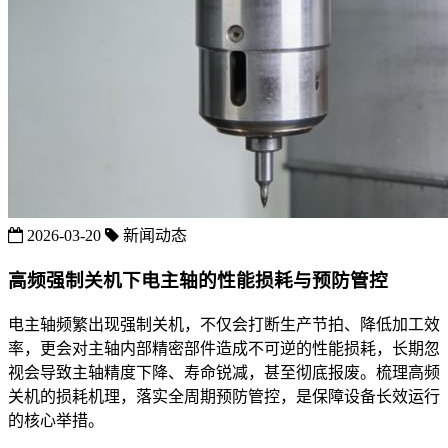
2026-03-20
新闻动态
高频强制关机下电主轴的性能损耗与预防管控
电主轴频繁出现强制关机，不仅会打断生产节拍、降低加工效
率，更会对主轴内部精密部件造成不可逆的性能损耗，长期忽
视会导致主轴精度下降、寿命锐减，甚至彻底报废。梳理高频
关机的损耗机理，落实全周期预防管控，是保障设备长效运行
的核心举措。