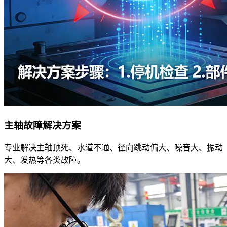
主轴故障解决方案
专业解决主轴顶死、水道不通、径向跳动偏大、噪音大、振动
大、发热等各类故障。