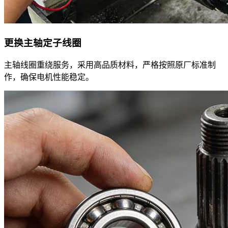
更换主轴定子线圈
主轴线圈重绕服务，采用高品质材料，严格按照原厂标准制
作，确保电机性能稳定。