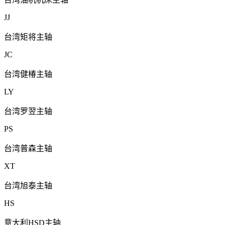
JJ
台湾矩将主轴
JC
台湾健椿主轴
LY
台湾罗翌主轴
PS
台湾普森主轴
XT
台湾旭泰主轴
HS
意大利HSD主轴