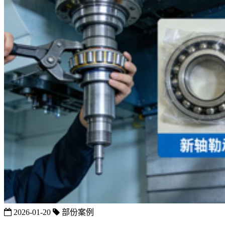
2026-01-20
部份案例